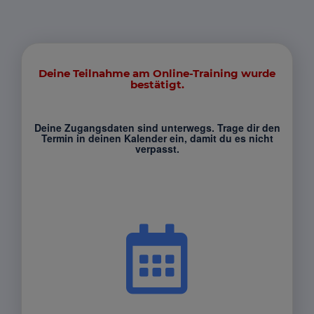
Deine Teilnahme am Online-Training wurde
bestätigt.
Deine Zugangsdaten sind unterwegs. Trage dir den
Termin in deinen Kalender ein, damit du es nicht
verpasst.